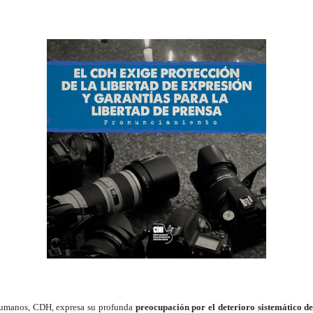
Humanos, CDH, expresa su profunda
preocupación por el deterioro sistemático de