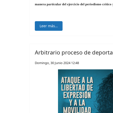
manera particular del ejercicio del periodismo crítico
y
Leer más…
Arbitrario proceso de deporta
Domingo, 30 Junio 2024 12:48