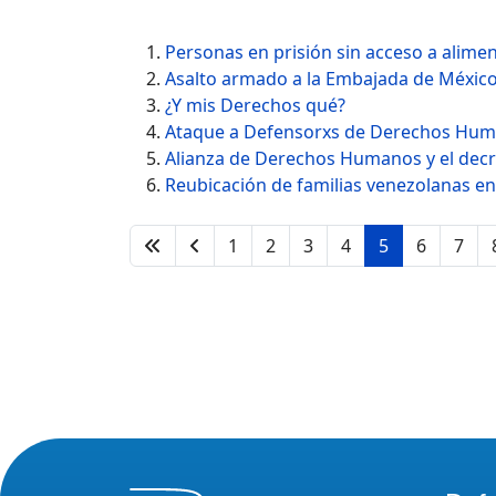
Personas en prisión sin acceso a alime
Asalto armado a la Embajada de México 
¿Y mis Derechos qué?
Ataque a Defensorxs de Derechos Hu
Alianza de Derechos Humanos y el decr
Reubicación de familias venezolanas en 
1
2
3
4
5
6
7