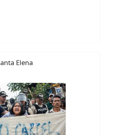
Santa Elena