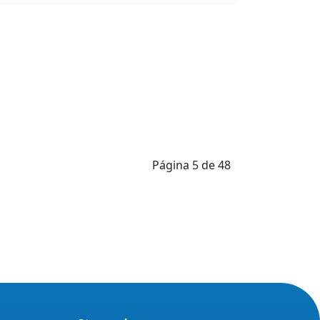
Página 5 de 48