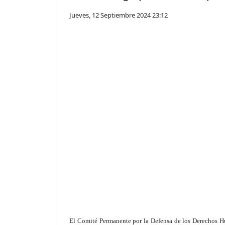
Jueves, 12 Septiembre 2024 23:12
El Comité Permanente por la Defensa de los Derechos 