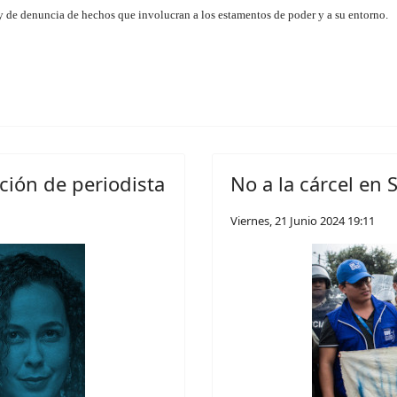
 de denuncia de hechos que involucran a los estamentos de poder y a su entorno.
ción de periodista
No a la cárcel en 
Viernes, 21 Junio 2024 19:11