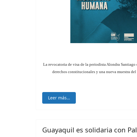
La revocatoria de visa de la periodista Alondra Santiago
derechos constitucionales y una nueva muestra del e
Leer más…
Guayaquil es solidaria con Pa