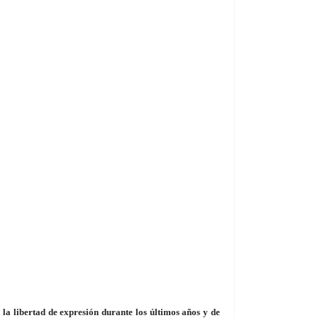
 la libertad de expresión durante los últimos años y de