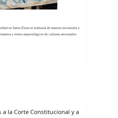
idad en Santa Elena se realizará de manera inconsulta y
rimarios y restos arqueológicos de culturas ancestrales
a la Corte Constitucional y a