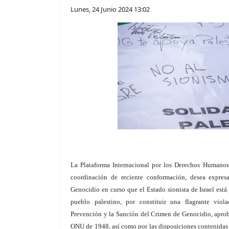
Lunes, 24 Junio 2024 13:02
La Plataforma Internacional por los Derechos Humanos
coordinación de reciente conformación, desea expres
Genocidio en curso que el Estado sionista de Israel est
pueblo palestino, por constituir una flagrante vio
Prevención y la Sanción del Crimen de Genocidio, aprob
ONU de 1948, así como por las disposiciones contenidas