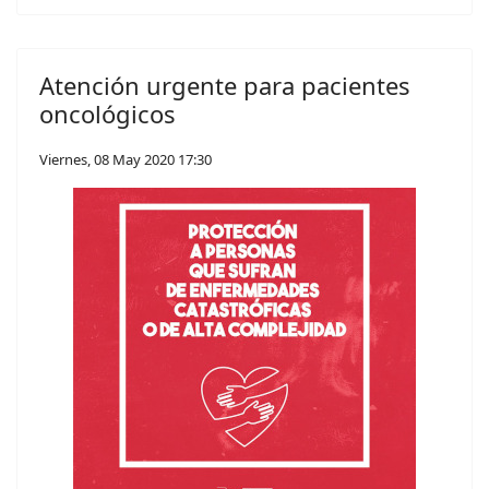
Atención urgente para pacientes
oncológicos
Viernes, 08 May 2020 17:30