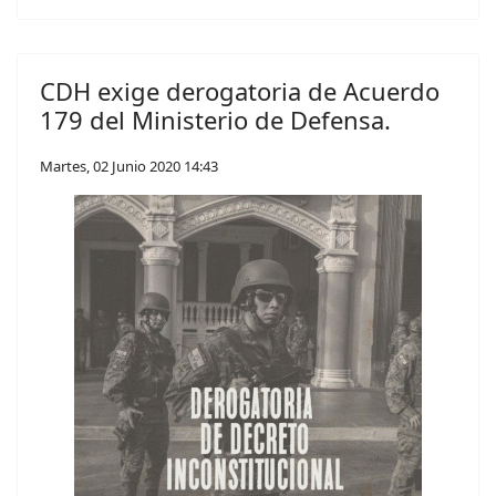
CDH exige derogatoria de Acuerdo
179 del Ministerio de Defensa.
Martes, 02 Junio 2020 14:43