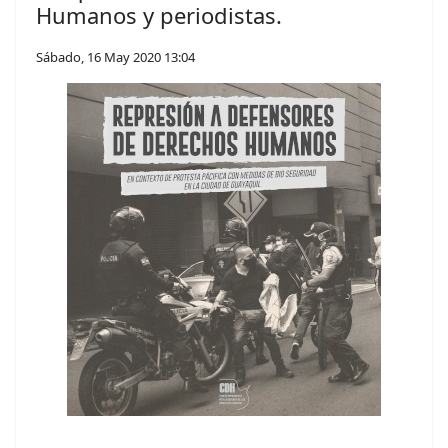
Humanos y periodistas.
Sábado, 16 May 2020 13:04