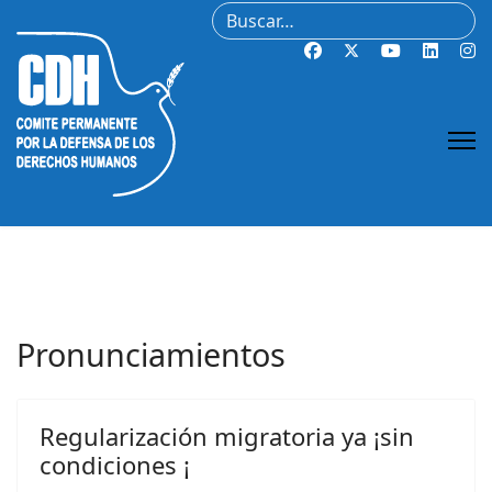
Buscar
Pronunciamientos
Regularización migratoria ya ¡sin
condiciones ¡