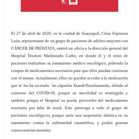
El 27 de abril de 2020, en la ciudad de Guayaquil, César Espinoza
León, representante de un grupo de pacientes de adultos mayores con
CÁNCER DE PRÓSTATA, emitió un oficio a la dirección general del
Hospital Teodoro Maldonado Carbo, en donde él y el resto de
pacientes realizaban su tratamiento médico oncológico, pidiendo la
compra de medicamentos necesarios para que ellos puedan continuar
con el mismo. Actualmente, ellos no pueden acceder a la medicación
que se les ha recetado: las cápsulas Xtandi/Enzalutamida, debido al
contexto del COVID-19, porque su movilidad es restringida y
también porque el Hospital no puede proveerles del medicamento
necesario por falta de stock. Esto preocupa a todo el grupo de
pacientes oncológicos, porque sería una suspensión drástica en su
tratamiento contra la enfermedad catastrófica, y podría generar
consecuencias mortales.