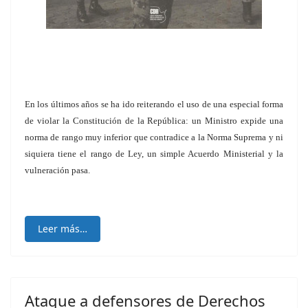
En los últimos años se ha ido reiterando el uso de una especial forma
de violar la Constitución de la República: un Ministro expide una
norma de rango muy inferior que contradice a la Norma Suprema y ni
siquiera tiene el rango de Ley, un simple Acuerdo Ministerial y la
vulneración pasa.
Leer más…
Ataque a defensores de Derechos