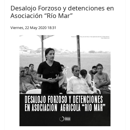
Desalojo Forzoso y detenciones en
Asociación “Río Mar”
Viernes, 22 May 2020 18:31