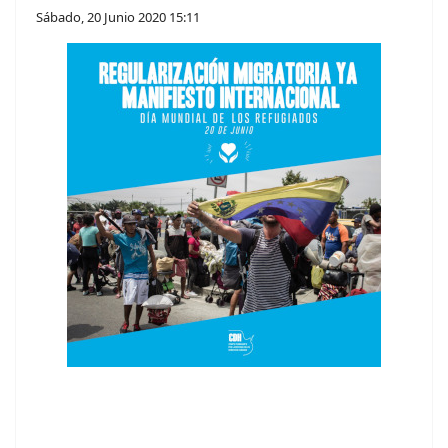
Sábado, 20 Junio 2020 15:11