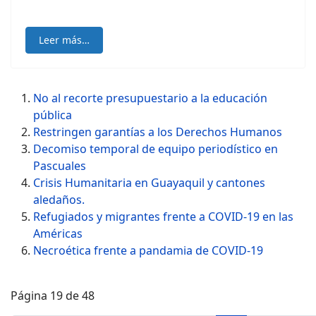
Leer más…
No al recorte presupuestario a la educación
pública
Restringen garantías a los Derechos Humanos
Decomiso temporal de equipo periodístico en
Pascuales
Crisis Humanitaria en Guayaquil y cantones
aledaños.
Refugiados y migrantes frente a COVID-19 en las
Américas
Necroética frente a pandamia de COVID-19
Página 19 de 48