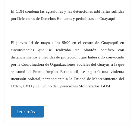
El CDH condena las agresiones y las detenciones arbitrarias sufridas
por Defensores de Derechos Humanos y periodistas en Guayaquil.
El jueves 14 de mayo a las 9h00 en el centro de Guayaquil en
circunstancias que se realizaba un plantón pacífico con
distanciamiento y medidas de protección, que había sido convocado
por la Coordinadora de Organizaciones Sociales del Guayas, a la que
se sumó el Frente Amplio Estudiantil, se registró una violenta
incursión policial, perteneciente a la Unidad de Mantenimiento del
Orden, UMO y del Grupo de Operaciones Motorizados, GOM.
Leer más…