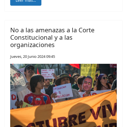
Leer más…
No a las amenazas a la Corte
Constitucional y a las
organizaciones
Jueves, 20 Junio 2024 09:45