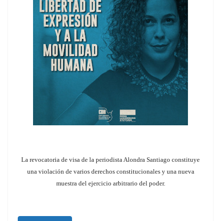
La revocatoria de visa de la periodista Alondra Santiago constituye
una violación de varios derechos constitucionales y una nueva
muestra del ejercicio arbitrario del poder.