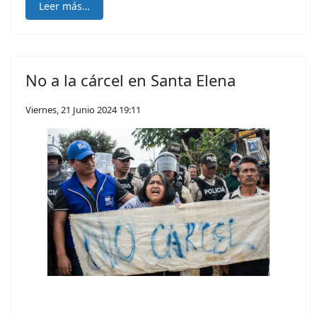
Leer más…
No a la cárcel en Santa Elena
Viernes, 21 Junio 2024 19:11