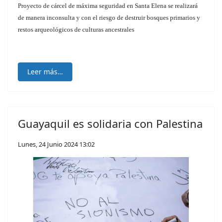
Proyecto de cárcel de máxima seguridad en Santa Elena se realizará
de manera inconsulta y con el riesgo de destruir bosques primarios y
restos arqueológicos de culturas ancestrales
Leer más…
Guayaquil es solidaria con Palestina
Lunes, 24 Junio 2024 13:02