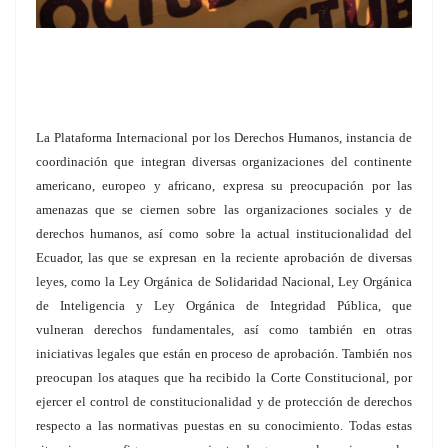
La Plataforma Internacional por los Derechos Humanos, instancia de
coordinación que integran diversas organizaciones del continente
americano, europeo y africano, expresa su
preocupación por las
amenazas que se ciernen sobre las organizaciones sociales y de
derechos humanos, así como sobre la actual institucionalidad del
Ecuador, las que se
expresan en la reciente aprobación de diversas
leyes, como la Ley Orgánica de Solidaridad Nacional, Ley Orgánica
de Inteligencia y Ley Orgánica de Integridad Pública, que
vulneran
derechos fundamentales, así como también en otras
iniciativas legales que están en proceso de aprobación. También nos
preocupan los ataques que ha recibido la Corte Constitucional,
por
ejercer el control de constitucionalidad y de protección de derechos
respecto a las normativas puestas en su conocimiento. Todas estas