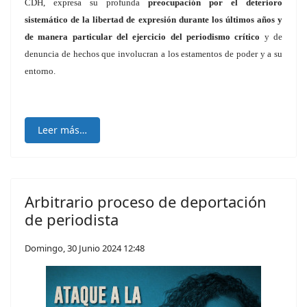
CDH, expresa su profunda
preocupación por el deterioro
sistemático de la libertad de expresión durante los últimos años y
de manera particular del ejercicio del periodismo crítico
y de
denuncia de hechos que involucran a los estamentos de poder y a su
entorno.
Leer más…
Arbitrario proceso de deportación
de periodista
Domingo, 30 Junio 2024 12:48