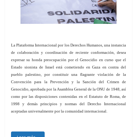
La Plataforma Internacional por los Derechos Humanos, una instancia
de colaboración y coordinación de reciente conformación, desea
expresar su honda preocupación por el Genocidio en curso que el
Estado sionista de Israel está cometiendo en Gaza en contra del
pueblo palestino, por constituir una flagrante violación de la
Convención para la Prevención y la Sanción del Crimen de
Genocidio, aprobada por la Asamblea General de la ONU de 1948, así
como por las disposiciones contenidas en el Estatuto de Roma, de
1998 y demás principios y normas del Derecho Internacional
aceptadas universalmente por la comunidad internacional.