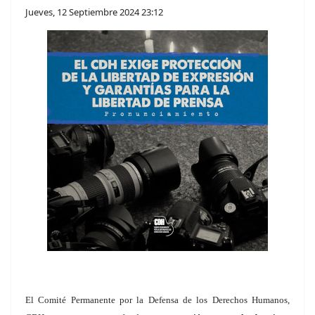
Jueves, 12 Septiembre 2024 23:12
El Comité Permanente por la Defensa de los Derechos Humanos,