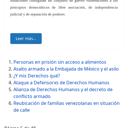
situaciones configuran un conjunto de
graves vulneraciones a los
principios democráticos de libre asociación, de independencia
judicial y de separación de poderes.
Leer más…
Personas en prisión sin acceso a alimentos
Asalto armado a la Embajada de México y el asilo
¿Y mis Derechos qué?
Ataque a Defensorxs de Derechos Humanos
Alianza de Derechos Humanos y el decreto de
conflicto armado
Reubicación de familias venezolanas en situación
de calle