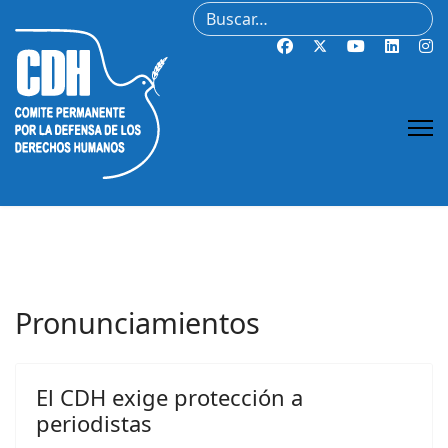
Buscar
Pronunciamientos
El CDH exige protección a
periodistas