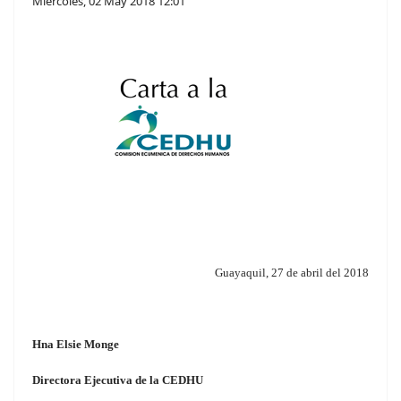
Miércoles, 02 May 2018 12:01
Guayaquil, 27 de abril del 2018
Hna Elsie Monge
Directora Ejecutiva de la CEDHU