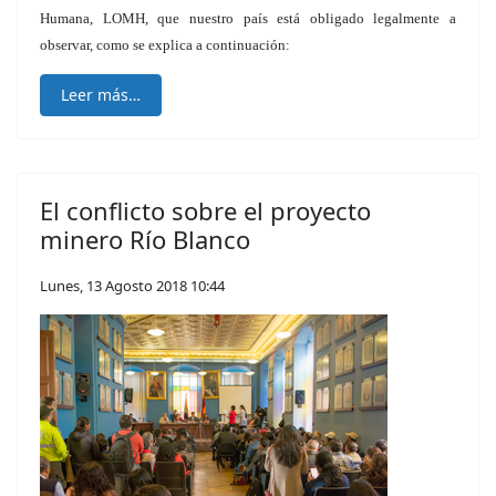
Humana, LOMH, que nuestro país está obligado legalmente a
observar, como se explica a continuación:
Leer más…
El conflicto sobre el proyecto
minero Río Blanco
Lunes, 13 Agosto 2018 10:44