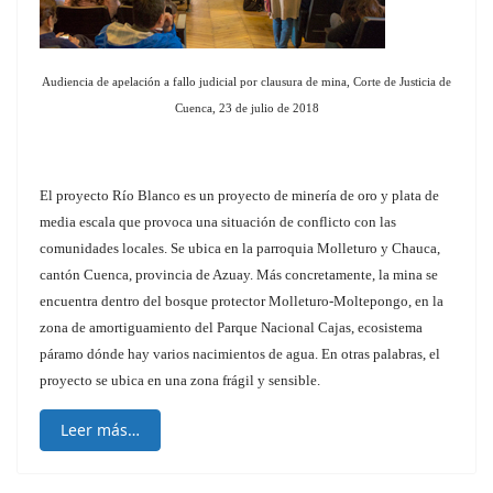
Audiencia de apelación a fallo judicial por clausura de mina, Corte de Justicia de
Cuenca,
23 de julio de 2018
El proyecto Río Blanco es un proyecto de minería de oro y plata de
media escala que provoca una situación de conflicto con las
comunidades locales. Se ubica en la parroquia Molleturo y Chauca,
cantón Cuenca, provincia de Azuay. Más concretamente, la mina se
encuentra dentro del bosque protector Molleturo-Moltepongo, en la
zona de amortiguamiento del Parque Nacional Cajas, ecosistema
páramo dónde hay varios nacimientos de agua. En otras palabras, el
proyecto se ubica en una zona frágil y sensible.
Leer más…