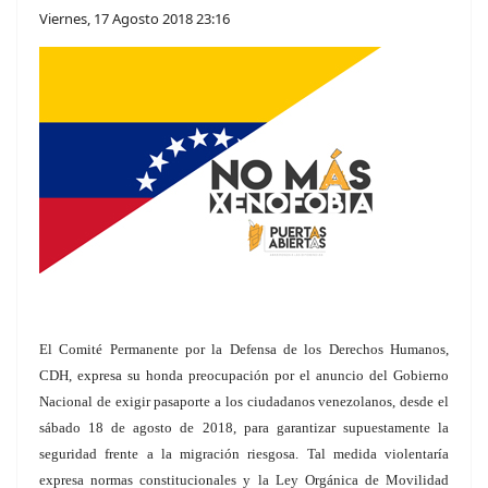
Viernes, 17 Agosto 2018 23:16
El Comité Permanente por la Defensa de los Derechos Humanos,
CDH, expresa su honda preocupación por el anuncio del Gobierno
Nacional de exigir pasaporte a los ciudadanos venezolanos, desde el
sábado 18 de agosto de 2018, para garantizar supuestamente la
seguridad frente a la migración riesgosa. Tal medida violentaría
expresa normas constitucionales y la Ley Orgánica de Movilidad