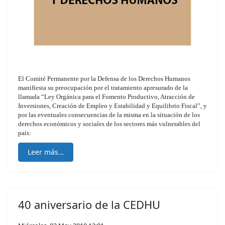
El Comité Permanente por la Defensa de los Derechos Humanos
manifiesta su preocupación por el tratamiento apresurado de la
llamada “Ley Orgánica para el Fomento Productivo, Atracción de
Inversiones, Creación de Empleo y Estabilidad y Equilibrio Fiscal”, y
por las eventuales consecuencias de la misma en la situación de los
derechos económicos y sociales de los sectores más vulnerables del
país:
Leer más…
40 aniversario de la CEDHU