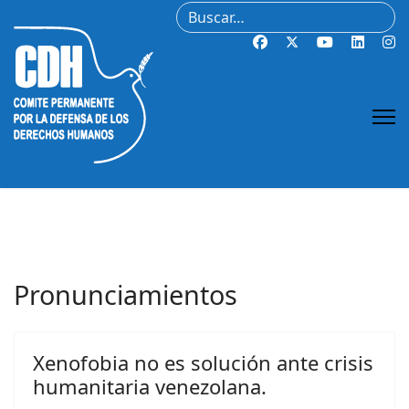
Buscar
Pronunciamientos
Xenofobia no es solución ante crisis
humanitaria venezolana.