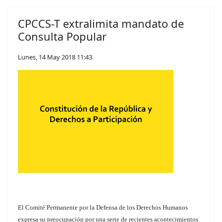
CPCCS-T extralimita mandato de
Consulta Popular
Lunes, 14 May 2018 11:43
El Comité Permanente por la Defensa de los Derechos Humanos
expresa su preocupación por una serie de recientes acontecimientos