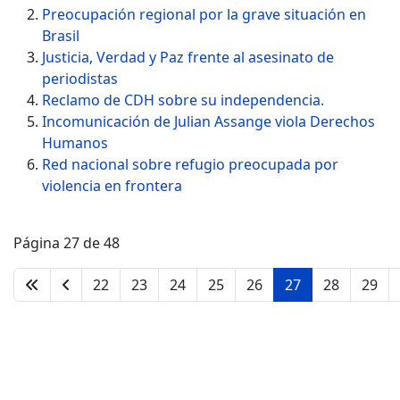
Preocupación regional por la grave situación en
Brasil
Justicia, Verdad y Paz frente al asesinato de
periodistas
Reclamo de CDH sobre su independencia.
Incomunicación de Julian Assange viola Derechos
Humanos
Red nacional sobre refugio preocupada por
violencia en frontera
Página 27 de 48
22
23
24
25
26
27
28
29