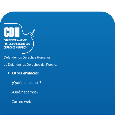
Defender los Derechos Humanos,
es Defender los Derechos del Pueblo.
Otros ernlaces:
¿Quiénes somos?
¿Qué hacemos?
Correo web