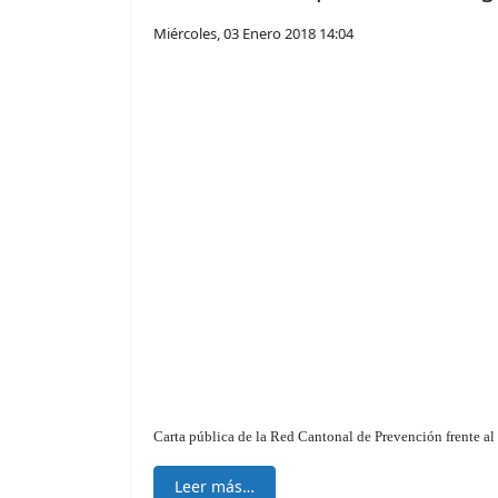
Miércoles, 03 Enero 2018 14:04
Carta pública de la Red Cantonal de Prevención frente a
Leer más…