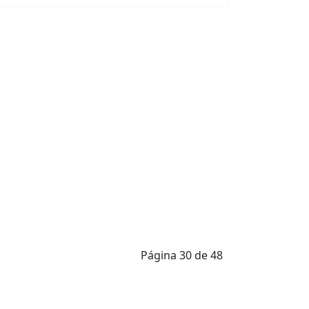
Página 30 de 48