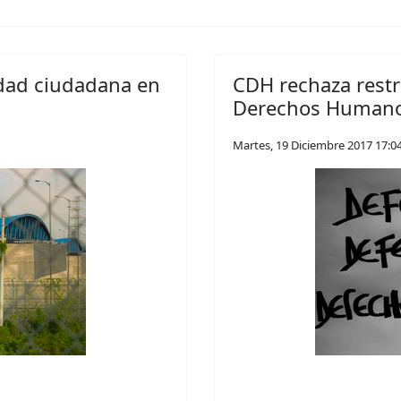
idad ciudadana en
CDH rechaza restr
Derechos Human
Martes, 19 Diciembre 2017 17:0