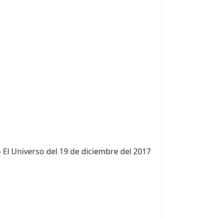
o El Universo del 19 de diciembre del 2017