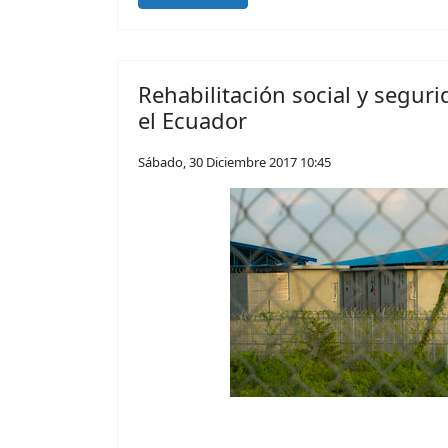
Rehabilitación social y segur
el Ecuador
Sábado, 30 Diciembre 2017 10:45