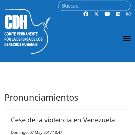
Buscar
Pronunciamientos
Cese de la violencia en Venezuela
Domingo, 07 May 2017 13:47