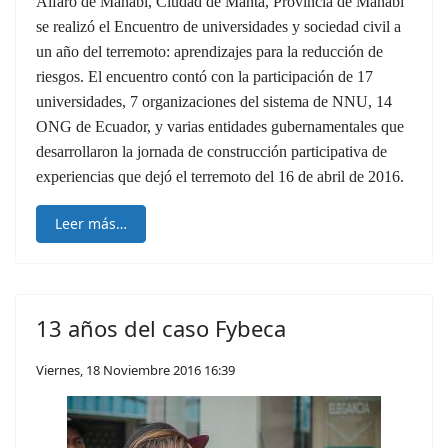
Alfaro de Manabí, Ciudad de Manta, Provincia de Manabí
se realizó el Encuentro de universidades y sociedad civil a
un año del terremoto: aprendizajes para la reducción de
riesgos. El encuentro contó con la participación de 17
universidades, 7 organizaciones del sistema de NNU, 14
ONG de Ecuador, y varias entidades gubernamentales que
desarrollaron la jornada de construcción participativa de
experiencias que dejó el terremoto del 16 de abril de 2016.
Leer más…
13 años del caso Fybeca
Viernes, 18 Noviembre 2016 16:39