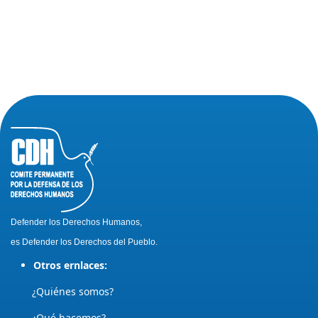
Defender los Derechos Humanos,
es Defender los Derechos del Pueblo.
Otros ernlaces:
¿Quiénes somos?
¿Qué hacemos?