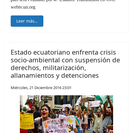
webtv.un.org
Leer más…
Estado ecuatoriano enfrenta crisis
socio-ambiental con suspensión de
derechos, militarización,
allanamientos y detenciones
Miércoles, 21 Diciembre 2016 23:01