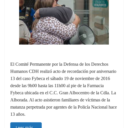
El Comité Permanente por la Defensa de los Derechos
Humanos CDH realizó acto de recordación por aniversario
13 del caso Fybeca el sábado 19 de noviembre de 2016
desde las 9h00 hasta las 11h00 al pie de la Farmacia
Fybeca ubicada en el C.C. Gran Albocentro de la Cdla. La
Alborada. Al acto asistieron familiares de víctimas de la
matanza perpetrada por agentes de la Policía Nacional hace
13 años.
Leer más…