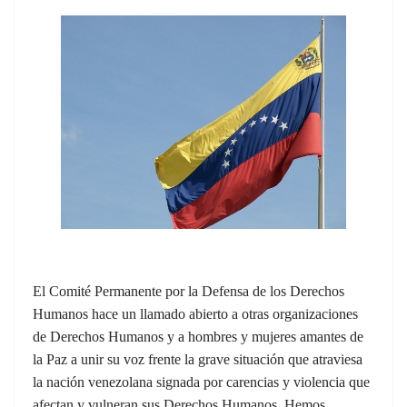
El Comité Permanente por la Defensa de los Derechos
Humanos hace un llamado abierto a otras organizaciones
de Derechos Humanos y a hombres y mujeres amantes de
la Paz a unir su voz frente la grave situación que atraviesa
la nación venezolana signada por carencias y violencia que
afectan y vulneran sus Derechos Humanos. Hemos