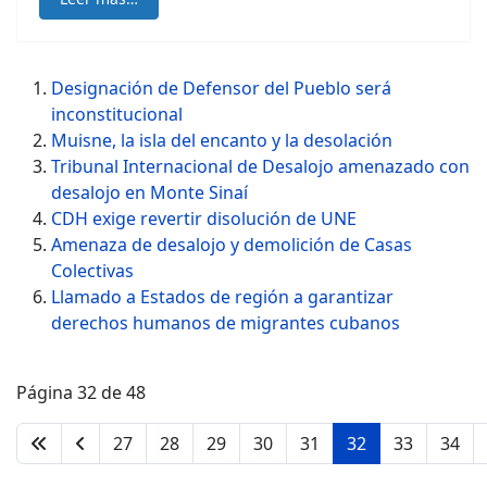
Designación de Defensor del Pueblo será
inconstitucional
Muisne, la isla del encanto y la desolación
Tribunal Internacional de Desalojo amenazado con
desalojo en Monte Sinaí
CDH exige revertir disolución de UNE
Amenaza de desalojo y demolición de Casas
Colectivas
Llamado a Estados de región a garantizar
derechos humanos de migrantes cubanos
Página 32 de 48
27
28
29
30
31
32
33
34