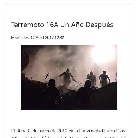
Terremoto 16A Un Año Después
Miércoles, 12 Abril 2017 12:32
El 30 y 31 de marzo de 2017 en la Universidad Laica Eloy