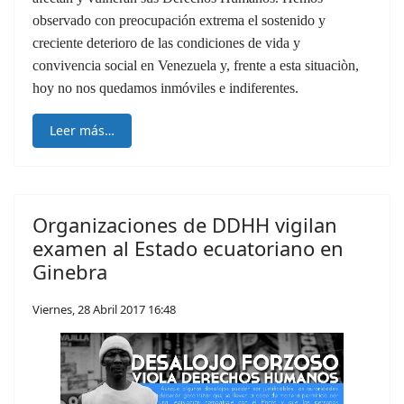
observado con preocupación extrema el sostenido y
creciente deterioro de las condiciones de vida y
convivencia social en Venezuela y, frente a esta situaciòn,
hoy no nos quedamos inmóviles e indiferentes.
Leer más…
Organizaciones de DDHH vigilan
examen al Estado ecuatoriano en
Ginebra
Viernes, 28 Abril 2017 16:48