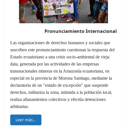
Pronunciamiento Internacional
Las organizaciones de derechos humanos y sociales que
suscriben este pronunciamiento cuestionan la respuesta del
Estado ecuatoriano a una crisis socio-ambiental de vieja
data, generada por las actividades de las empresas
transnacionales mineras en la Amazonía ecuatoriana, en
especial en la provincia de Morona Santiago, mediante la
declaratoria de un "estado de excepción" que suspende
derechos, militariza la zona, intimida a la población local,
realiza allanamientos colectivos y efectúa detenciones
arbitrarias.
Leer más…