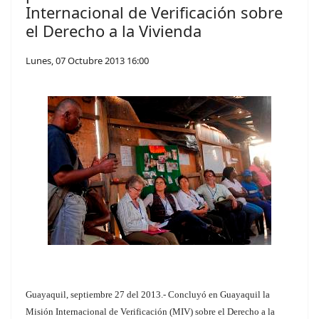
Internacional de Verificación sobre
el Derecho a la Vivienda
Lunes, 07 Octubre 2013 16:00
Guayaquil, septiembre 27 del 2013.- Concluyó en Guayaquil la
Misión Internacional de Verificación (MIV) sobre el Derecho a la