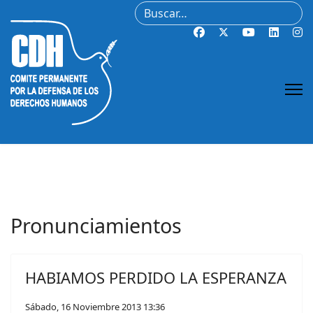
Buscar
Pronunciamientos
HABIAMOS PERDIDO LA ESPERANZA
Sábado, 16 Noviembre 2013 13:36