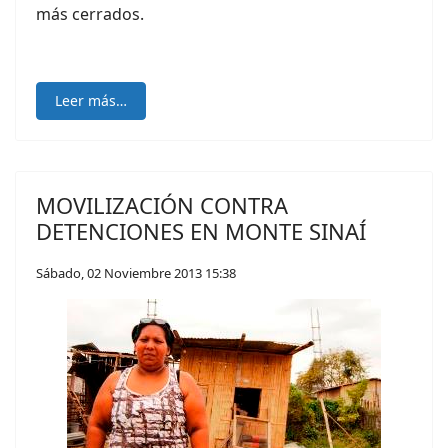
más cerrados.
Leer más…
MOVILIZACIÓN CONTRA
DETENCIONES EN MONTE SINAÍ
Sábado, 02 Noviembre 2013 15:38