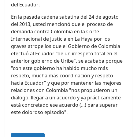
del Ecuador:
En la pasada cadena sabatina del 24 de agosto
del 2013, usted mencionó que el proceso de
demanda contra Colombia en la Corte
Internacional de Justicia en La Haya por los
graves atropellos que el Gobierno de Colombia
efectuó al Ecuador "de un irrespeto total en el
anterior gobierno de Uribe", se acababa porque
"con este gobierno ha habido mucho más
respeto, mucha más coordinación y respeto
hacia Ecuador" y que por mantener las mejores
relaciones con Colombia "nos propusieron un
diálogo, llegar a un acuerdo y ya prácticamente
está concretado ese acuerdo (...) para superar
este doloroso episodio".