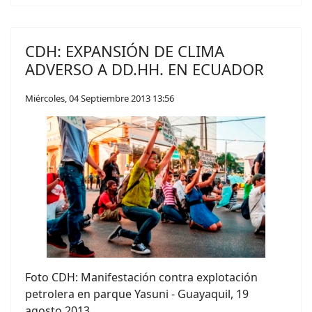
CDH: EXPANSIÓN DE CLIMA
ADVERSO A DD.HH. EN ECUADOR
Miércoles, 04 Septiembre 2013 13:56
Foto CDH: Manifestación contra explotación
petrolera en parque Yasuni - Guayaquil, 19
agosto 2013