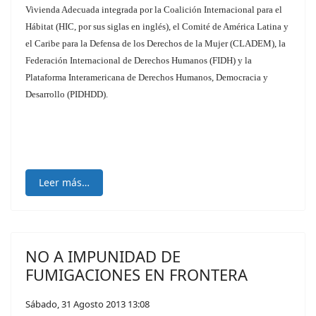
Vivienda Adecuada integrada por la Coalición Internacional para el
Hábitat (HIC, por sus siglas en inglés), el Comité de América Latina y
el Caribe para la Defensa de los Derechos de la Mujer (CLADEM), la
Federación Internacional de Derechos Humanos (FIDH) y la
Plataforma Interamericana de Derechos Humanos, Democracia y
Desarrollo (PIDHDD).
Leer más…
NO A IMPUNIDAD DE
FUMIGACIONES EN FRONTERA
Sábado, 31 Agosto 2013 13:08