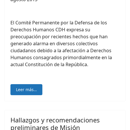
El Comité Permanente por la Defensa de los
Derechos Humanos CDH expresa su
preocupación por recientes hechos que han
generado alarma en diversos colectivos
ciudadanos debido a la afectación a Derechos
Humanos consagrados primordialmente en la
actual Constitución de la República.
Leer más…
Hallazgos y recomendaciones
preliminares de Misión