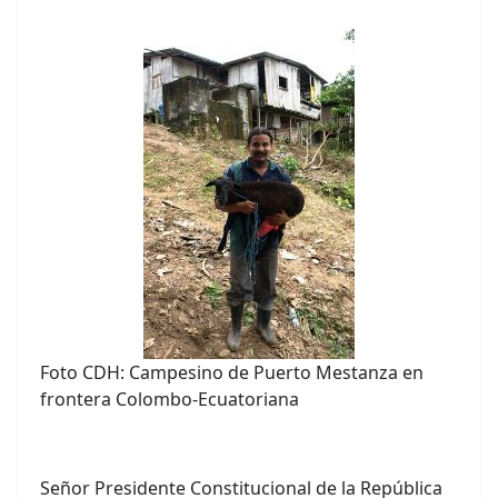
Foto CDH: Campesino de Puerto Mestanza en
frontera Colombo-Ecuatoriana
Señor Presidente Constitucional de la República