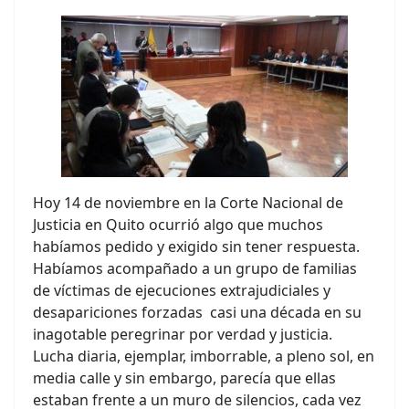
Hoy 14 de noviembre en la Corte Nacional de
Justicia en Quito ocurrió algo que muchos
habíamos pedido y exigido sin tener respuesta.
Habíamos acompañado a un grupo de familias
de víctimas de ejecuciones extrajudiciales y
desapariciones forzadas casi una década en su
inagotable peregrinar por verdad y justicia.
Lucha diaria, ejemplar, imborrable, a pleno sol, en
media calle y sin embargo, parecía que ellas
estaban frente a un muro de silencios, cada vez