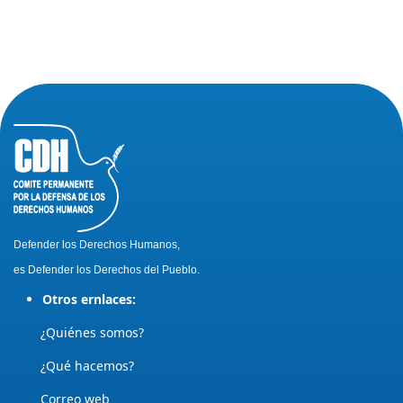
Defender los Derechos Humanos,
es Defender los Derechos del Pueblo.
Otros ernlaces:
¿Quiénes somos?
¿Qué hacemos?
Correo web