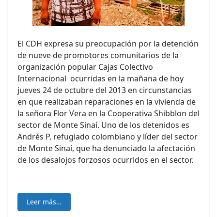
El CDH expresa su preocupación por la detención
de nueve de promotores comunitarios de la
organización popular Cajas Colectivo
Internacional ocurridas en la mañana de hoy
jueves 24 de octubre del 2013 en circunstancias
en que realizaban reparaciones en la vivienda de
la señora Flor Vera en la Cooperativa Shibblon del
sector de Monte Sinaí. Uno de los detenidos es
Andrés P, refugiado colombiano y líder del sector
de Monte Sinaí, que ha denunciado la afectación
de los desalojos forzosos ocurridos en el sector.
Leer más…