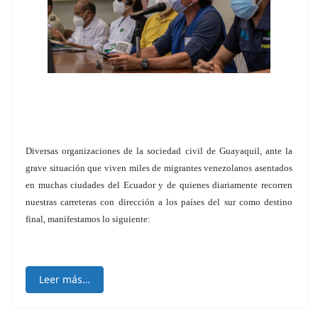
Diversas organizaciones de la sociedad civil de Guayaquil, ante la
grave situación que viven miles de migrantes venezolanos asentados
en muchas ciudades del Ecuador y de quienes diariamente recorren
nuestras carreteras con dirección a los países del sur como destino
final, manifestamos lo siguiente:
Leer más…