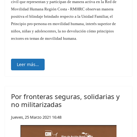
civil que representan y participan de manera activa en la Red de
Movilidad Humana Región Costa - RMHRC observan manera
positiva el blindaje brindado respecto a la Unidad Familiar, el
Principio pro-persona en movilidad humana, interés superior de
niños, niñas y adolescentes, la no devolución cómo principios
rectores en temas de movilidad humana.
Leer más…
Por fronteras seguras, solidarias y
no militarizadas
Jueves, 25 Marzo 2021 16:48