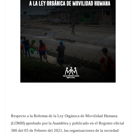
Respecto a la Reforma de la Ley Orgánica de Movilidad Humana
(LOMH) aprobado por la Asamblea y publicado en el Registro oficial
386 del 05 de Febrero del 2021, las organizaciones de la sociedad