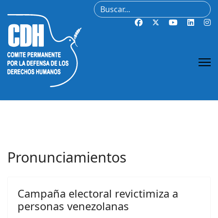
Buscar
Pronunciamientos
Campaña electoral revictimiza a
personas venezolanas