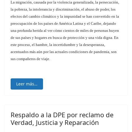
La migración, causada por la violencia generalizada, la persecución,
la pobreza, la intolerancia y discriminación, el abuso de poder, los
efectos del cambio climático y la impunidad se han convertido en la
preocupación de los países de América Latina y el Caribe, dejando
una profunda herida al ver cómo cientos de miles de personas huyen
de sus países y hogares en busca de protección y una vida digna. En
este proceso, el hambre, la incertidumbre y la desesperanza,
acentuados más aún por las actuales condiciones de pandemia, son
sus compañeros de viaje.
Leer más…
Respaldo a la DPE por reclamo de
Verdad, Justicia y Reparación