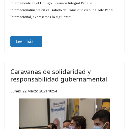
internamente en el Código Orgánico Integral Penal e
internacionalmente en el Tratado de Roma que creó la Corte Penal
Internacional, expresamos lo siguiente:
Leer más…
Caravanas de solidaridad y
responsabilidad gubernamental
Lunes, 22 Marzo 2021 10:54