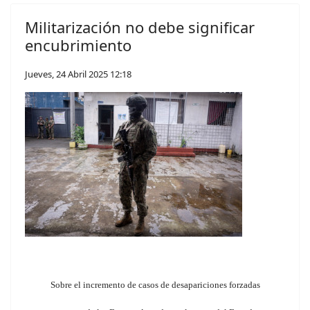
Militarización no debe significar
encubrimiento
Jueves, 24 Abril 2025 12:18
Sobre el incremento de casos de desapariciones forzadas