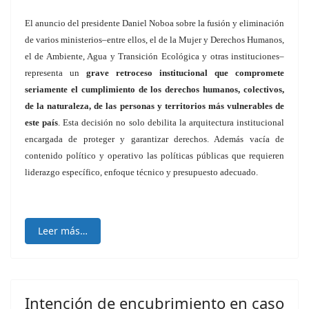
El anuncio del presidente Daniel Noboa sobre la fusión y eliminación
de varios ministerios–entre ellos, el de la Mujer y Derechos Humanos,
el de Ambiente, Agua y Transición Ecológica y otras instituciones–
representa un
grave retroceso institucional que compromete
seriamente el cumplimiento de los derechos humanos, colectivos,
de la naturaleza, de las personas y territorios más vulnerables de
este país
. Esta decisión no solo debilita la arquitectura institucional
encargada de proteger y garantizar derechos. Además vacía de
contenido político y operativo las políticas públicas que requieren
liderazgo específico, enfoque técnico y presupuesto adecuado.
Leer más…
Intención de encubrimiento en caso