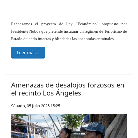
Rechazamos el proyecto de Ley “Económico” propuesto por
Presidente Noboa que pretende instaurar un régimen de Terrorismo de
Estado dejando intactas y blindadas las economías criminales
Leer más…
Amenazas de desalojos forzosos en
el recinto Los Ángeles
Sábado, 05 Julio 2025 15:25