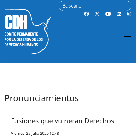
Buscar
Pronunciamientos
Fusiones que vulneran Derechos
Viernes, 25 Julio 2025 12:48