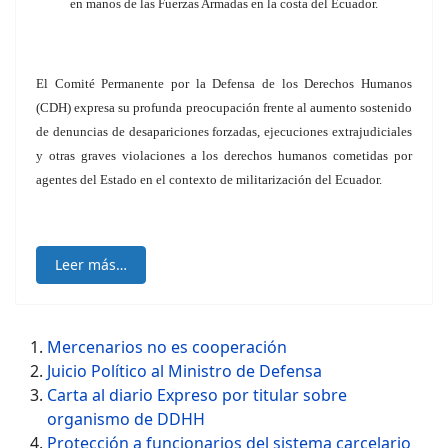
en manos de las Fuerzas Armadas en la costa del Ecuador.
El Comité Permanente por la Defensa de los Derechos Humanos
(CDH) expresa su profunda preocupación frente al aumento sostenido
de denuncias de desapariciones forzadas, ejecuciones extrajudiciales
y otras graves violaciones a los derechos humanos cometidas por
agentes del Estado en el contexto de militarización del Ecuador.
Leer más…
Mercenarios no es cooperación
Juicio Político al Ministro de Defensa
Carta al diario Expreso por titular sobre
organismo de DDHH
Protección a funcionarios del sistema carcelario