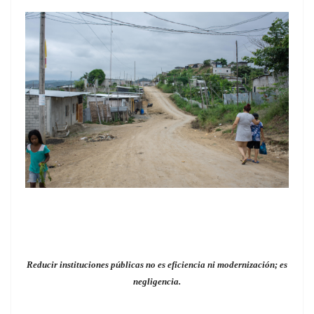
Reducir instituciones públicas no es eficiencia ni modernización; es
negligencia.