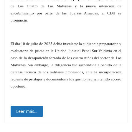
de Los Cuatro de Las Malvinas y la nueva intención de
encubrimiento por parte de las Fuerzas Armadas, el CDH se
pronuncia.
El día 10 de julio de 2025 debía instalarse la audiencia preparatoria y
evaluatoria de juicio en la Unidad Judicial Penal Sur Valdivia en el
caso de la desaparición forzada de los cuatro niños del sector de Las
Malvinas. Sin embargo, la diligencia fue suspendida a pedido de la
defensa técnica de los militares procesados, ante la incorporación
reciente de peritajes y documentos a los que no habrían tenido acceso
oportuno.
Leer más…