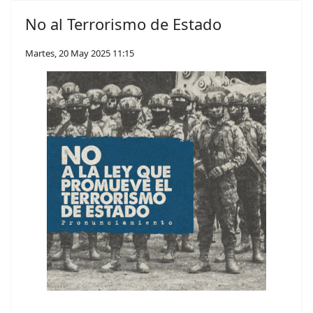
No al Terrorismo de Estado
Martes, 20 May 2025 11:15