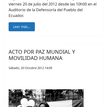
viernes 20 de julio del 2012 desde las 10h00 en el
Auditorio de la Defensoría del Pueblo del
Ecuador.
Leer más…
ACTO POR PAZ MUNDIAL Y
MOVILIDAD HUMANA
Sábado, 20 Octubre 2012 14:09