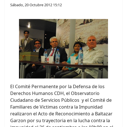
Sábado, 20 Octubre 2012 15:12
El Comité Permanente por la Defensa de los
Derechos Humanos CDH, el Observatorio
Ciudadano de Servicios Públicos y el Comité de
Familiares de Victimas contra la Impunidad
realizaron el Acto de Reconocimiento a Baltazar
Garzon por su trayectoria en la lucha contra la