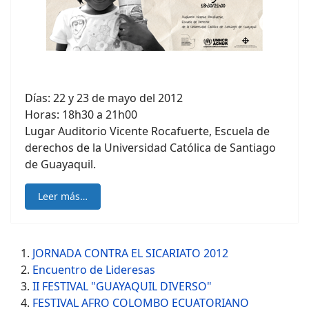
Días: 22 y 23 de mayo del 2012
Horas: 18h30 a 21h00
Lugar Auditorio Vicente Rocafuerte, Escuela de
derechos de la Universidad Católica de Santiago
de Guayaquil.
Leer más…
JORNADA CONTRA EL SICARIATO 2012
Encuentro de Lideresas
II FESTIVAL "GUAYAQUIL DIVERSO"
FESTIVAL AFRO COLOMBO ECUATORIANO