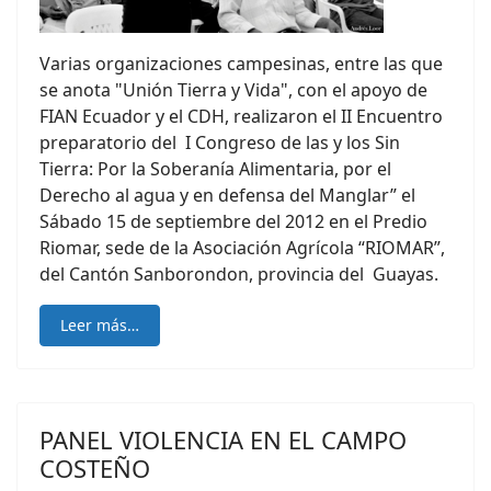
Varias organizaciones campesinas, entre las que
se anota "Unión Tierra y Vida", con el apoyo de
FIAN Ecuador y el CDH, realizaron el II Encuentro
preparatorio del I Congreso de las y los Sin
Tierra: Por la Soberanía Alimentaria, por el
Derecho al agua y en defensa del Manglar” el
Sábado 15 de septiembre del 2012 en el Predio
Riomar, sede de la Asociación Agrícola “RIOMAR”,
del Cantón Sanborondon, provincia del Guayas.
Leer más…
PANEL VIOLENCIA EN EL CAMPO
COSTEÑO