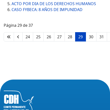
ACTO POR DIA DE LOS DERECHOS HUMANOS
CASO FYBECA: 8 AÑOS DE IMPUNIDAD
Página 29 de 37
24
25
26
27
28
29
30
31