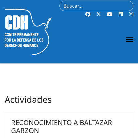
Buscar
Actividades
RECONOCIMIENTO A BALTAZAR
GARZON