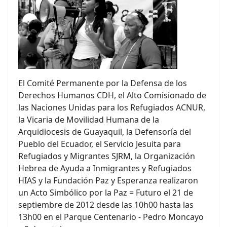
El Comité Permanente por la Defensa de los
Derechos Humanos CDH, el Alto Comisionado de
las Naciones Unidas para los Refugiados ACNUR,
la Vicaria de Movilidad Humana de la
Arquidiocesis de Guayaquil, la Defensoría del
Pueblo del Ecuador, el Servicio Jesuita para
Refugiados y Migrantes SJRM, la Organización
Hebrea de Ayuda a Inmigrantes y Refugiados
HIAS y la Fundación Paz y Esperanza realizaron
un Acto Simbólico por la Paz = Futuro el 21 de
septiembre de 2012 desde las 10h00 hasta las
13h00 en el Parque Centenario - Pedro Moncayo