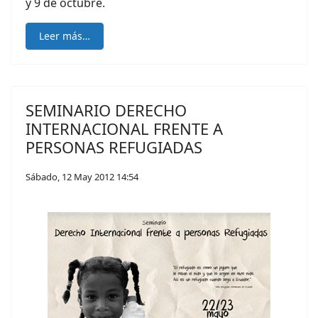
y 9 de octubre.
Leer más…
SEMINARIO DERECHO
INTERNACIONAL FRENTE A
PERSONAS REFUGIADAS
Sábado, 12 May 2012 14:54