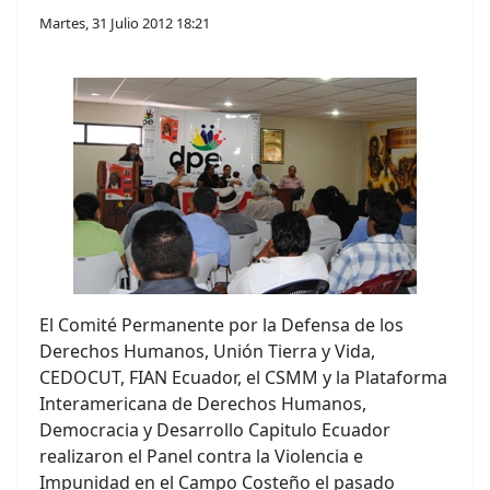
Martes, 31 Julio 2012 18:21
El Comité Permanente por la Defensa de los
Derechos Humanos, Unión Tierra y Vida,
CEDOCUT, FIAN Ecuador, el CSMM y la Plataforma
Interamericana de Derechos Humanos,
Democracia y Desarrollo Capitulo Ecuador
realizaron el Panel contra la Violencia e
Impunidad en el Campo Costeño el pasado