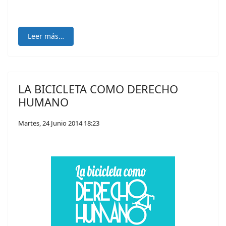
Leer más…
LA BICICLETA COMO DERECHO
HUMANO
Martes, 24 Junio 2014 18:23