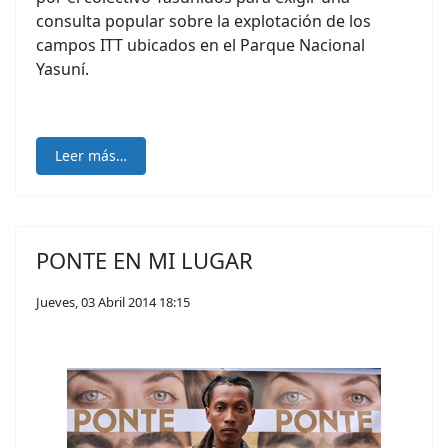
consulta popular sobre la explotación de los
campos ITT ubicados en el Parque Nacional
Yasuní.
Leer más…
PONTE EN MI LUGAR
Jueves, 03 Abril 2014 18:15