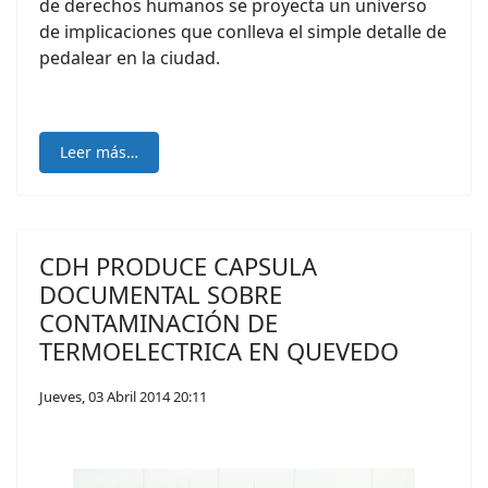
de derechos humanos se proyecta un universo
de implicaciones que conlleva el simple detalle de
pedalear en la ciudad.
Leer más…
CDH PRODUCE CAPSULA
DOCUMENTAL SOBRE
CONTAMINACIÓN DE
TERMOELECTRICA EN QUEVEDO
Jueves, 03 Abril 2014 20:11