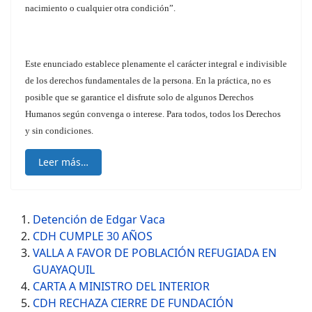
nacimiento o cualquier otra condición”.
Este enunciado establece plenamente el carácter integral e indivisible
de los derechos fundamentales de la persona. En la práctica, no es
posible que se garantice el disfrute solo de algunos Derechos
Humanos según convenga o interese. Para todos, todos los Derechos
y sin condiciones.
Leer más…
Detención de Edgar Vaca
CDH CUMPLE 30 AÑOS
VALLA A FAVOR DE POBLACIÓN REFUGIADA EN
GUAYAQUIL
CARTA A MINISTRO DEL INTERIOR
CDH RECHAZA CIERRE DE FUNDACIÓN