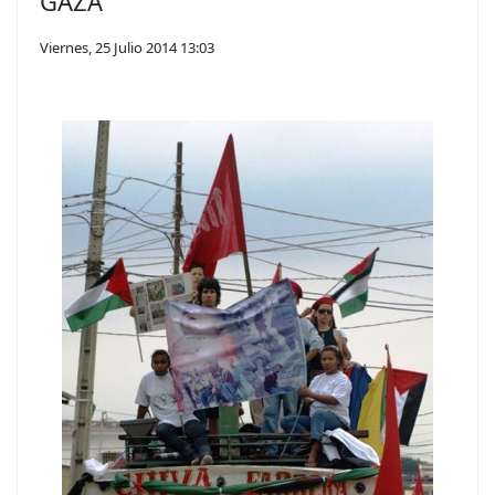
GAZA
Viernes, 25 Julio 2014 13:03