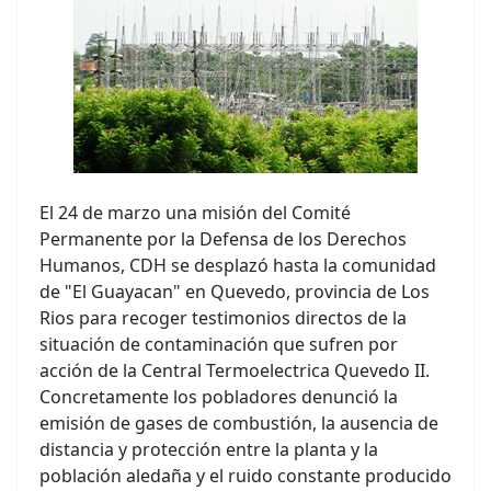
El 24 de marzo una misión del Comité
Permanente por la Defensa de los Derechos
Humanos, CDH se desplazó hasta la comunidad
de "El Guayacan" en Quevedo, provincia de Los
Rios para recoger testimonios directos de la
situación de contaminación que sufren por
acción de la Central Termoelectrica Quevedo II.
Concretamente los pobladores denunció la
emisión de gases de combustión, la ausencia de
distancia y protección entre la planta y la
población aledaña y el ruido constante producido