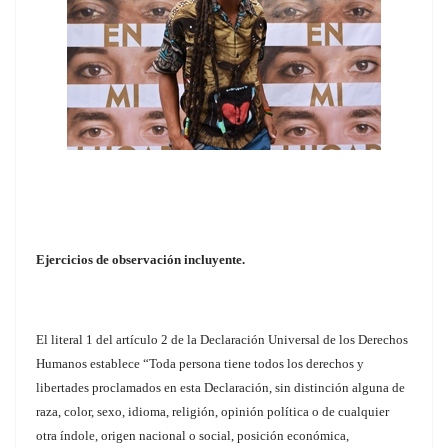
Ejercicios de observación incluyente.
El literal 1 del artículo 2 de la Declaración Universal de los Derechos
Humanos establece “Toda persona tiene todos los derechos y
libertades proclamados en esta Declaración, sin distinción alguna de
raza, color, sexo, idioma, religión, opinión política o de cualquier
otra índole, origen nacional o social, posición económica,