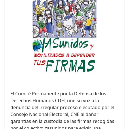
El Comité Permanente por la Defensa de los
Derechos Humanos CDH, une su voz a la
denuncia del irregular proceso ejecutado por el
Consejo Nacional Electoral, CNE al dañar
garantías en la custodia de las firmas recogidas
por el colectivo Yasunidos para exigir una