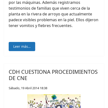
por las máquinas. Además registramos
testimonios de familias que viven cerca de la
planta en la rivera de arroyo que actualmente
padece visibles problemas en la piel. Ellos dijeron
tener vomitos y fiebres frecuentes.
Leer más…
CDH CUESTIONA PROCEDIMIENTOS
DE CNE
Sábado, 19 Abril 2014 18:38