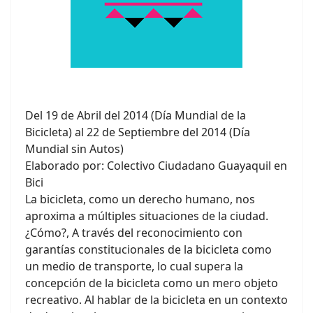
Del 19 de Abril del 2014 (Día Mundial de la
Bicicleta) al 22 de Septiembre del 2014 (Día
Mundial sin Autos)
Elaborado por: Colectivo Ciudadano Guayaquil en
Bici
La bicicleta, como un derecho humano, nos
aproxima a múltiples situaciones de la ciudad.
¿Cómo?, A través del reconocimiento con
garantías constitucionales de la bicicleta como
un medio de transporte, lo cual supera la
concepción de la bicicleta como un mero objeto
recreativo. Al hablar de la bicicleta en un contexto