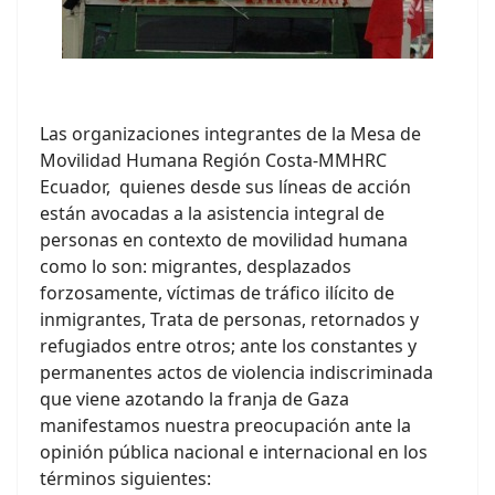
Las organizaciones integrantes de la Mesa de
Movilidad Humana Región Costa-MMHRC
Ecuador, quienes desde sus líneas de acción
están avocadas a la asistencia integral de
personas en contexto de movilidad humana
como lo son: migrantes, desplazados
forzosamente, víctimas de tráfico ilícito de
inmigrantes, Trata de personas, retornados y
refugiados entre otros; ante los constantes y
permanentes actos de violencia indiscriminada
que viene azotando la franja de Gaza
manifestamos nuestra preocupación ante la
opinión pública nacional e internacional en los
términos siguientes: