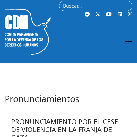
Buscar
Pronunciamientos
PRONUNCIAMIENTO POR EL CESE
DE VIOLENCIA EN LA FRANJA DE