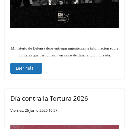
Ministerio de Defensa debe entregar urgentemente información sobre
militares que participaron en casos de desaparición forzada.
Leer más…
Día contra la Tortura 2026
Viernes, 26 Junio 2026 16:57