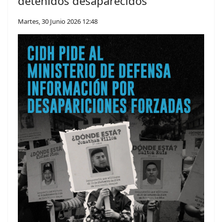
detenidos desaparecidos
Martes, 30 Junio 2026 12:48