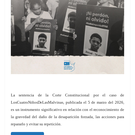
La sentencia de la Corte Constitucional por el caso de
LosCuatroNiñosDeLasMalvinas, publicada el 5 de marzo del 2026,
es un instrumento significativo en relación con el reconocimiento de
la gravedad del daño de la desaparición forzada, las acciones para
repararlo y evitar su repetición.