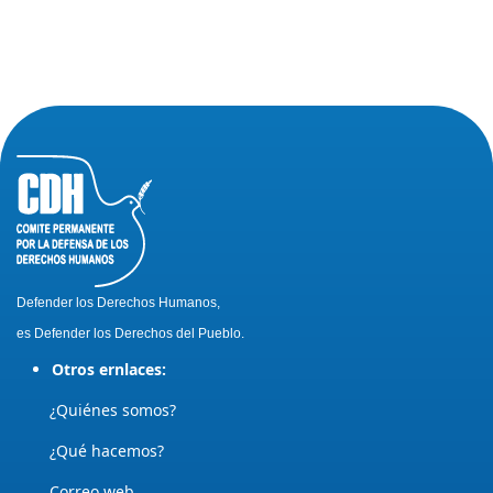
Defender los Derechos Humanos,
es Defender los Derechos del Pueblo.
Otros ernlaces:
¿Quiénes somos?
¿Qué hacemos?
Correo web