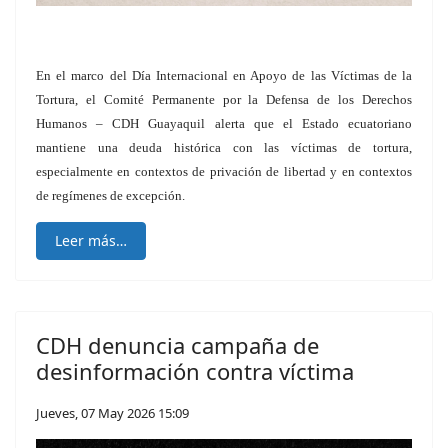
En el marco del Día Internacional en Apoyo de las Víctimas de la
Tortura, el Comité Permanente por la Defensa de los Derechos
Humanos – CDH Guayaquil alerta que el Estado ecuatoriano
mantiene una deuda histórica con las víctimas de tortura,
especialmente en contextos de privación de libertad y en contextos
de regímenes de excepción.
Leer más…
CDH denuncia campaña de
desinformación contra víctima
Jueves, 07 May 2026 15:09