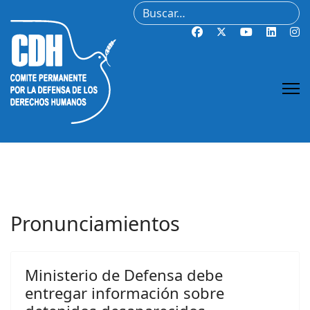
Buscar
Pronunciamientos
Ministerio de Defensa debe
entregar información sobre