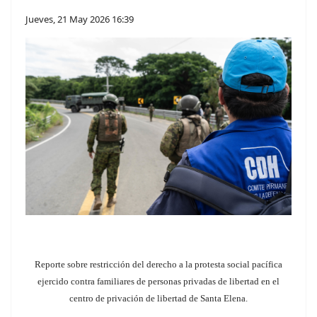
Jueves, 21 May 2026 16:39
Reporte sobre restricción del derecho a la protesta social pacífica
ejercido contra familiares de personas privadas de libertad en el
centro de privación de libertad de Santa Elena.