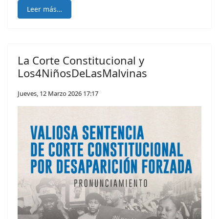
Leer más…
La Corte Constitucional y
Los4NiñosDeLasMalvinas
Jueves, 12 Marzo 2026 17:17