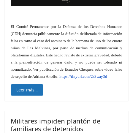
El Comité Permanente por la Defensa de los Derechos Humanos
(CDH) denuncia públicamente la difusión deliberada de información
falsa en torno al caso del asesinato de la hermana de uno de los cuatro
niños de Las Malvinas, por parte de medios de comunicación y
plataformas digitales. Este hecho reviste de extrema gravedad, debido
a la premeditación de generar daño, y no puede ser tolerado ni
normalizado. Ver publicación de Ecuador Chequea sobre video falso
de sepelio de Adriana Arrollo:
https://tinyurl.com/2s3way3d
Leer más…
Militares impiden plantón de
familiares de detenidos