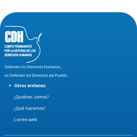
Defender los Derechos Humanos,
es Defender los Derechos del Pueblo.
Otros ernlaces:
¿Quiénes somos?
¿Qué hacemos?
Correo web