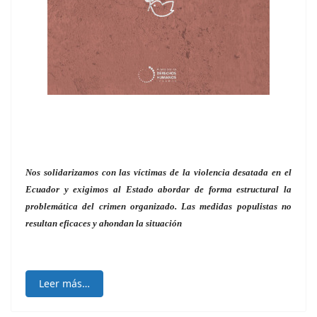
Nos solidarizamos con las víctimas de la violencia desatada en el
Ecuador y exigimos al Estado abordar de forma estructural la
problemática del crimen organizado.
Las medidas populistas no
resultan eficaces y ahondan la situación
Leer más…