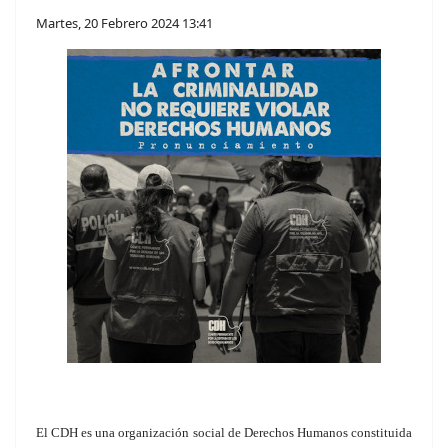
Martes, 20 Febrero 2024 13:41
El CDH es una organización social de Derechos Humanos constituida