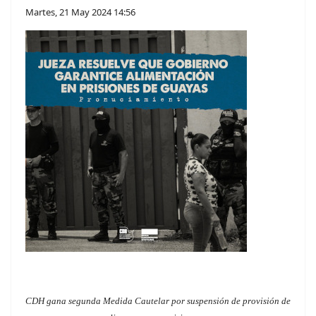
Martes, 21 May 2024 14:56
CDH gana segunda Medida Cautelar por suspensión de provisión de