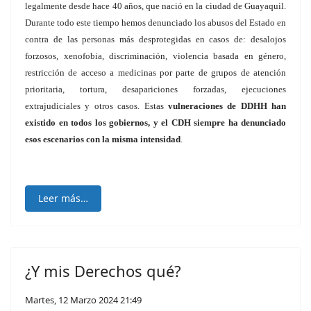
legalmente desde hace 40 años, que nació en la ciudad de Guayaquil.
Durante todo este tiempo hemos denunciado los abusos del Estado en
contra de las personas más desprotegidas en casos de: desalojos
forzosos, xenofobia, discriminación, violencia basada en género,
restricción de acceso a medicinas por parte de grupos de atención
prioritaria, tortura, desapariciones forzadas, ejecuciones
extrajudiciales y otros casos. Estas
vulneraciones de DDHH han
existido en todos los gobiernos, y el CDH siempre ha denunciado
esos escenarios con la misma intensidad
.
Leer más…
¿Y mis Derechos qué?
Martes, 12 Marzo 2024 21:49