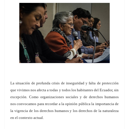
La situación de profunda crisis de inseguridad y falta de protección
que vivimos nos afecta a todas y todos los habitantes del Ecuador, sin
excepción. Como organizaciones sociales y de derechos humanos
nos convocamos para recordar a la opinión pública la importancia de
la vigencia de los derechos humanos y los derechos de la naturaleza
en el contexto actual.