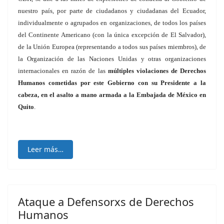
nuestro país, por parte de ciudadanos y ciudadanas del Ecuador,
individualmente o agrupados en organizaciones, de todos los países
del Continente Americano (con la única excepción de El Salvador),
de la Unión Europea (representando a todos sus países miembros), de
la Organización de las Naciones Unidas y otras organizaciones
internacionales en razón de las
múltiples violaciones de Derechos
Humanos cometidas por este Gobierno con su Presidente a la
cabeza, en el asalto a mano armada a la Embajada de México en
Quito
.
Leer más…
Ataque a Defensorxs de Derechos
Humanos