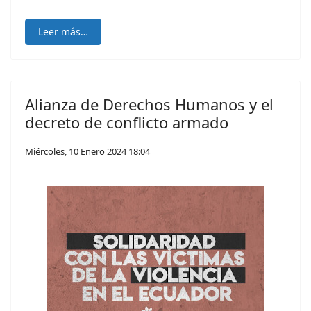
Leer más…
Alianza de Derechos Humanos y el
decreto de conflicto armado
Miércoles, 10 Enero 2024 18:04