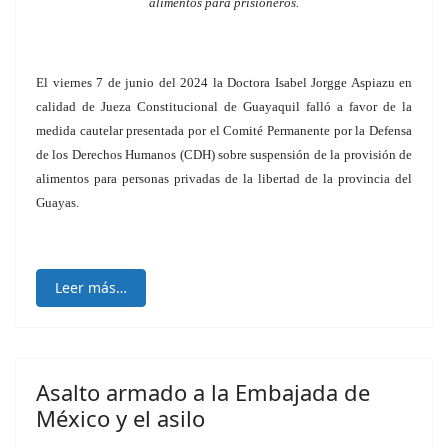
alimentos para prisioneros.
El viernes 7 de junio del 2024 la Doctora Isabel Jorgge Aspiazu en
calidad de Jueza Constitucional de Guayaquil falló a favor de la
medida cautelar presentada por el Comité Permanente por la Defensa
de los Derechos Humanos (CDH) sobre suspensión de la provisión de
alimentos para personas privadas de la libertad de la provincia del
Guayas.
Leer más…
Asalto armado a la Embajada de
México y el asilo