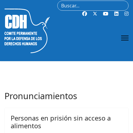
Buscar
Pronunciamientos
Personas en prisión sin acceso a
alimentos