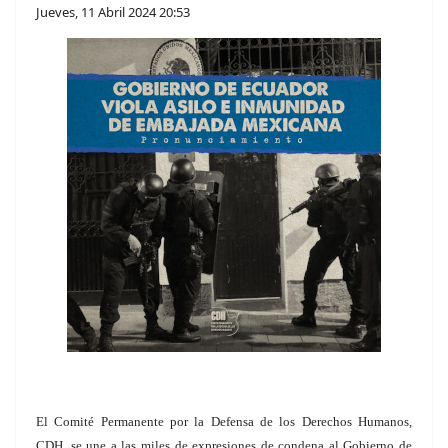
Jueves, 11 Abril 2024 20:53
El Comité Permanente por la Defensa de los Derechos Humanos,
CDH, se une a las miles de expresiones de condena al Gobierno de