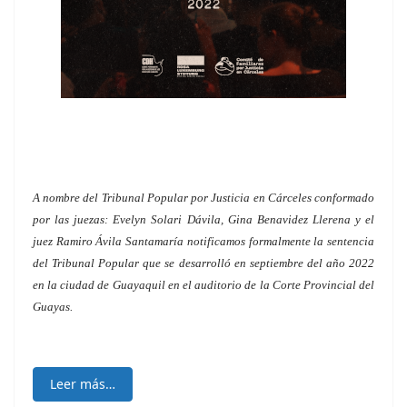
A nombre del Tribunal Popular por Justicia en Cárceles conformado
por las juezas: Evelyn Solari Dávila, Gina Benavidez Llerena y el
juez Ramiro Ávila Santamaría notificamos formalmente la sentencia
del Tribunal Popular que se desarrolló en septiembre del año 2022
en la ciudad de Guayaquil en el auditorio de la Corte Provincial del
Guayas.
Leer más…