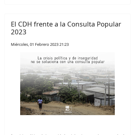
El CDH frente a la Consulta Popular
2023
Miércoles, 01 Febrero 2023 21:23