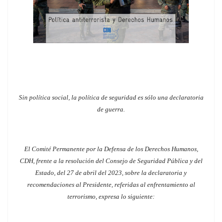
Sin política social, la política de seguridad es sólo una declaratoria
de guerra.
El Comité Permanente por la Defensa de los Derechos Humanos,
CDH, frente a la resolución del Consejo de Seguridad Pública y del
Estado, del 27 de abril del 2023,
sobre la declaratoria y
recomendaciones al Presidente, referidas al enfrentamiento al
terrorismo, expresa lo siguiente: