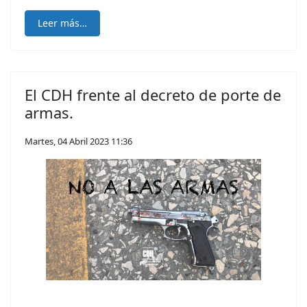
Leer más…
El CDH frente al decreto de porte de
armas.
Martes, 04 Abril 2023 11:36