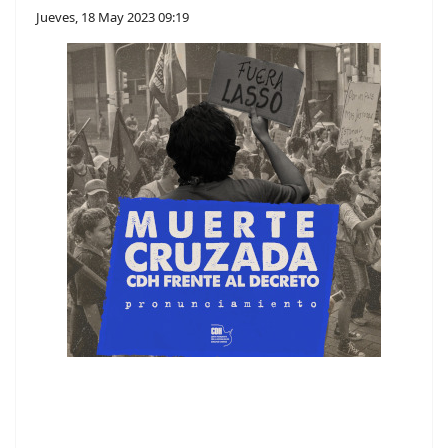
Jueves, 18 May 2023 09:19