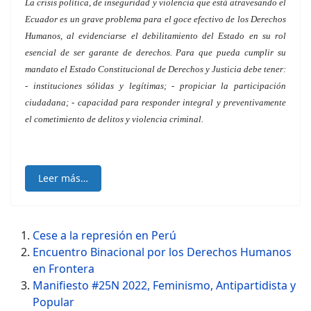
La crisis política, de inseguridad y violencia que está atravesando el
Ecuador es un grave problema para el goce efectivo de los Derechos
Humanos, al evidenciarse el debilitamiento del Estado en su rol
esencial de ser garante de derechos. Para que pueda cumplir su
mandato el Estado Constitucional de Derechos y Justicia debe tener:
- instituciones sólidas y legítimas; - propiciar la participación
ciudadana; - capacidad para responder integral y preventivamente
el cometimiento de delitos y violencia criminal.
Leer más…
Cese a la represión en Perú
Encuentro Binacional por los Derechos Humanos
en Frontera
Manifiesto #25N 2022, Feminismo, Antipartidista y
Popular