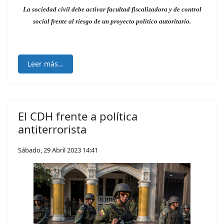
La sociedad civil debe activar facultad fiscalizadora y de control
social frente al riesgo de un proyecto político autoritario.
Leer más…
El CDH frente a política
antiterrorista
Sábado, 29 Abril 2023 14:41