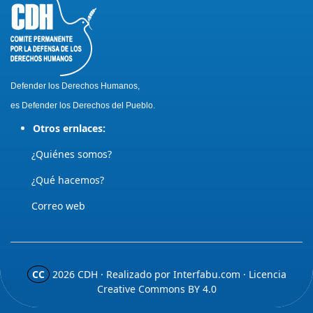
Defender los Derechos Humanos,
es Defender los Derechos del Pueblo.
Otros ernlaces:
¿Quiénes somos?
¿Qué hacemos?
Correo web
CC
2026
CDH · Realizado por
Interfabu.com
· Licencia
Creative Commons BY 4.0