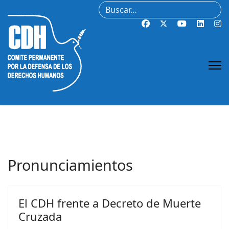
Buscar
Pronunciamientos
El CDH frente a Decreto de Muerte
Cruzada