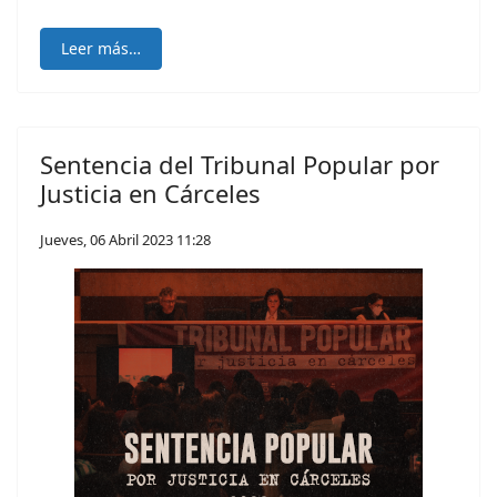
Leer más…
Sentencia del Tribunal Popular por
Justicia en Cárceles
Jueves, 06 Abril 2023 11:28