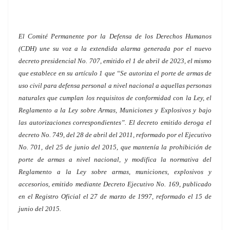
El Comité Permanente por la Defensa de los Derechos Humanos
(CDH) une su voz a la extendida alarma generada por el nuevo
decreto presidencial No. 707, emitido el 1 de abril de 2023, el mismo
que establece en su artículo 1 que “Se autoriza el porte de armas de
uso civil para defensa personal a nivel nacional a aquellas personas
naturales que cumplan los requisitos de conformidad con la Ley, el
Reglamento a la Ley sobre Armas, Municiones y Explosivos y bajo
las autorizaciones correspondientes”. El decreto emitido deroga el
decreto No. 749, del 28 de abril del 2011, reformado por el Ejecutivo
No. 701, del 25 de junio del 2015, que mantenía la prohibición de
porte de armas a nivel nacional, y modifica la normativa del
Reglamento a la Ley sobre armas, municiones, explosivos y
accesorios, emitido mediante Decreto Ejecutivo No. 169, publicado
en el Registro Oficial el 27 de marzo de 1997, reformado el 15 de
junio del 2015.