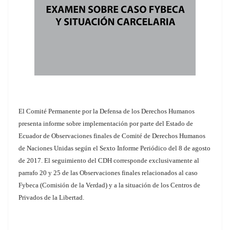
El Comité Permanente por la Defensa de los Derechos Humanos
presenta informe sobre implementación por parte del Estado de
Ecuador de Observaciones finales de Comité de Derechos Humanos
de Naciones Unidas según el Sexto Informe Periódico del 8 de agosto
de 2017. El seguimiento del CDH corresponde exclusivamente al
parrafo 20 y 25 de las Observaciones finales relacionados al caso
Fybeca (Comisión de la Verdad) y a la situación de los Centros de
Privados de la Libertad.