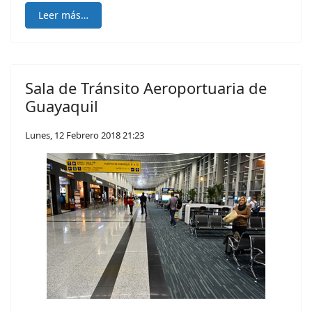
Leer más…
Sala de Tránsito Aeroportuaria de
Guayaquil
Lunes, 12 Febrero 2018 21:23