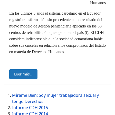
Humanos
En los últimos 5 años el sistema carcelario en el Ecuador
registró transformación sin precedente como resultado del
nuevo modelo de gestión penitenciaria aplicado en los 53
centros de rehabilitación que operan en el país (i). El CDH
considera indispensable que la sociedad ecuatoriana hable
sobre sus cárceles en relación a los compromisos del Estado
en materia de Derechos Humanos.
Leer más…
Mírame Bien: Soy mujer trabajadora sexual y
tengo Derechos
Informe CDH 2015
Informe CDH 2014