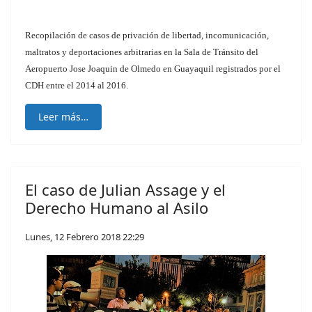
Recopilación de casos de privación de libertad, incomunicación,
maltratos y deportaciones arbitrarias en la Sala de Tránsito del
Aeropuerto Jose Joaquin de Olmedo en Guayaquil registrados por el
CDH entre el 2014 al 2016.
Leer más…
El caso de Julian Assage y el
Derecho Humano al Asilo
Lunes, 12 Febrero 2018 22:29