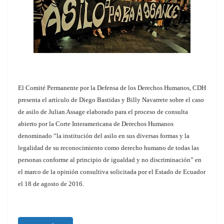
El Comité Permanente por la Defensa de los Derechos Humanos, CDH
presenta el artículo de Diego Bastidas y Billy Navarrete sobre el caso
de asilo de Julian Assage elaborado para el proceso de consulta
abierto por la Corte Interamericana de Derechos Humanos
denominado “la institución del asilo en sus diversas formas y la
legalidad de su reconocimiento como derecho humano de todas las
personas conforme al principio de igualdad y no discriminación” en
el marco de la opinión consultiva solicitada por el Estado de Ecuador
el 18 de agosto de 2016.