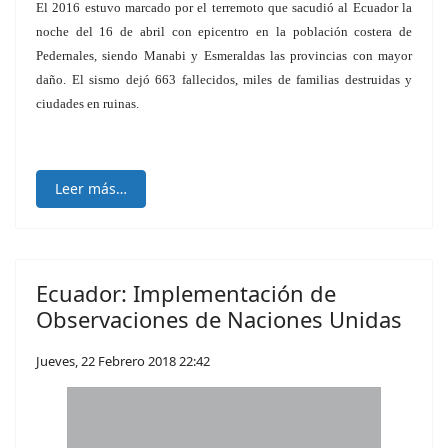
El 2016 estuvo marcado por el terremoto que sacudió al Ecuador la
noche del 16 de abril con epicentro en la población costera de
Pedernales, siendo Manabi y Esmeraldas las provincias con mayor
daño. El sismo dejó 663 fallecidos, miles de familias destruidas y
ciudades en ruinas.
Leer más…
Ecuador: Implementación de
Observaciones de Naciones Unidas
Jueves, 22 Febrero 2018 22:42