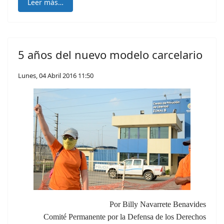
Leer más…
5 años del nuevo modelo carcelario
Lunes, 04 Abril 2016 11:50
Por Billy Navarrete Benavides
Comité Permanente por la Defensa de los Derechos