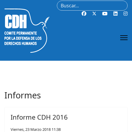
Buscar
Informes
Informe CDH 2016
Viernes, 23 Marzo 2018 11:38