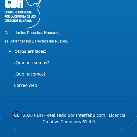
Defender los Derechos Humanos,
es Defender los Derechos del Pueblo.
Otros ernlaces:
¿Quiénes somos?
¿Qué hacemos?
Correo web
CC
2026
CDH · Realizado por
Interfabu.com
· Licencia
Creative Commons BY 4.0