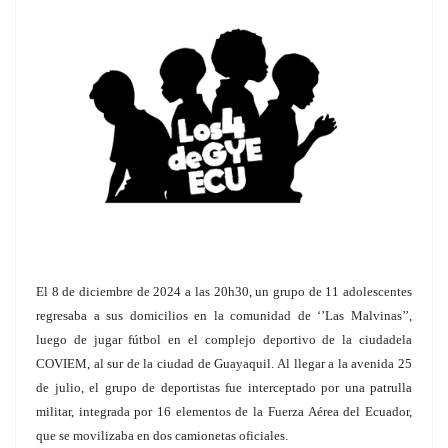
El 8 de diciembre de 2024 a las 20h30, un grupo de 11 adolescentes
regresaba a sus domicilios en la comunidad de ‘’Las Malvinas’’,
luego de jugar fútbol en el complejo deportivo de la ciudadela
COVIEM, al sur de la ciudad de Guayaquil. Al llegar a la avenida 25
de julio, el grupo de deportistas fue interceptado por una patrulla
militar, integrada por 16 elementos de la Fuerza Aérea del Ecuador,
que se movilizaba en dos camionetas oficiales.