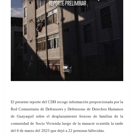
El presente reporte del CDH recoge información proporcionada por la
Red Comunitaria de Defensores y Defensoras de Derechos Humanos
de Guayaquil sobre el desplazamiento forzoso de familias de la
comunidad de Socio Vivienda luego de la masacre ocurrida la tarde
del 6 de marzo del 2025 que dejó a 22 personas fallecidas.