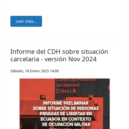
Leer más…
Informe del CDH sobre situación
carcelaria - versión Nov 2024
Sábado, 18 Enero 2025 14:00