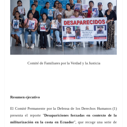
Comité de Familiares por la Verdad y la Justicia
Resumen ejecutivo
El Comité Permanente por la Defensa de los Derechos Humanos (1)
presenta el reporte "
Desapariciones forzadas en contexto de la
militarización en la costa en Ecuador
", que recoge una serie de