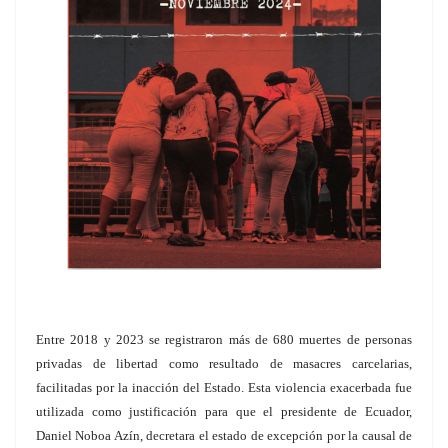
Entre 2018 y 2023 se registraron más de 680 muertes de personas
privadas de libertad como resultado de masacres carcelarias,
facilitadas por la inacción del Estado. Esta violencia exacerbada fue
utilizada como justificación para que el presidente de Ecuador,
Daniel Noboa Azín, decretara el estado de excepción por la causal de