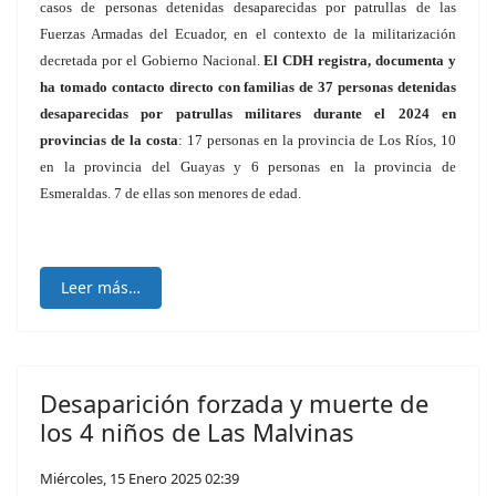
casos de personas detenidas desaparecidas por patrullas de las
Fuerzas Armadas del Ecuador, en el contexto de la militarización
decretada por el Gobierno Nacional.
El CDH registra, documenta y
ha tomado contacto directo con familias de 37 personas detenidas
desaparecidas por patrullas militares durante el 2024 en
provincias de la costa
: 17 personas en la provincia de Los Ríos, 10
en la provincia del Guayas y 6 personas en la provincia de
Esmeraldas. 7 de ellas son menores de edad.
Leer más…
Desaparición forzada y muerte de
los 4 niños de Las Malvinas
Miércoles, 15 Enero 2025 02:39