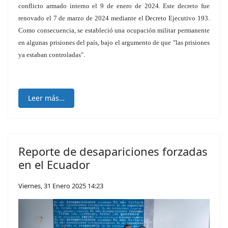
conflicto armado interno el 9 de enero de 2024. Este decreto fue
renovado el 7 de marzo de 2024 mediante el Decreto Ejecutivo 193.
Como consecuencia, se estableció una ocupación militar permanente
en algunas prisiones del país, bajo el argumento de que "las prisiones
ya estaban controladas".
Leer más…
Reporte de desapariciones forzadas
en el Ecuador
Viernes, 31 Enero 2025 14:23