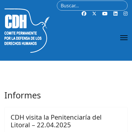
Buscar
Informes
CDH visita la Penitenciaría del
Litoral – 22.04.2025