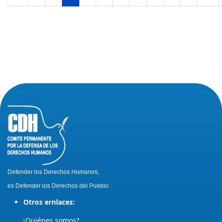
Defender los Derechos Humanos,
es Defender los Derechos del Pueblo.
Otros ernlaces:
¿Quiénes somos?