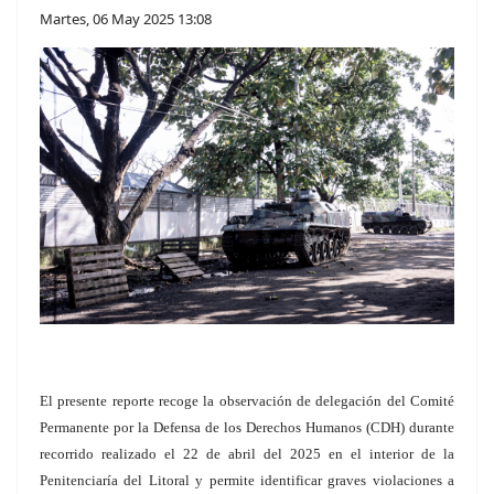
Martes, 06 May 2025 13:08
El presente reporte recoge la observación de delegación del Comité
Permanente por la Defensa de los Derechos Humanos (CDH) durante
recorrido realizado el 22 de abril del 2025 en el interior de la
Penitenciaría del Litoral y permite identificar graves violaciones a