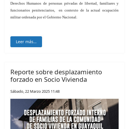
Derechos Humanos de personas privadas de libertad, familiares y
funcionarios penitenciarios, en contexto de la actual ocupación
militar ordenada por el Gobierno Nacional.
Leer más…
Reporte sobre desplazamiento
forzado en Socio Vivienda
Sábado, 22 Marzo 2025 11:48