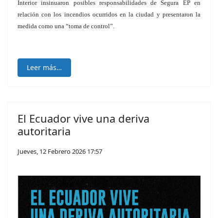
Interior insinuaron posibles responsabilidades de Segura EP en
relación con los incendios ocurridos en la ciudad y presentaron la
medida como una “toma de control”.
Leer más…
El Ecuador vive una deriva
autoritaria
Jueves, 12 Febrero 2026 17:57