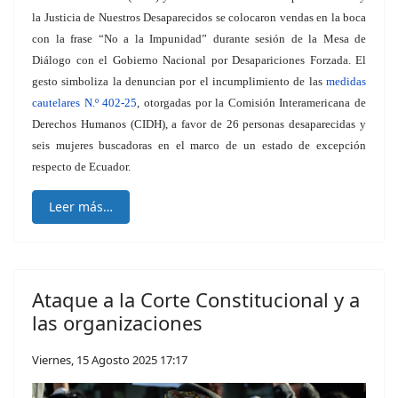
la Justicia de Nuestros Desaparecidos se colocaron vendas en la boca
con la frase “No a la Impunidad” durante sesión de la Mesa de
Diálogo con el Gobierno Nacional por Desapariciones Forzada. El
gesto simboliza la denuncian por el incumplimiento de las
medidas
cautelares N.º 402-25
, otorgadas por la Comisión Interamericana de
Derechos Humanos (CIDH), a favor de 26 personas desaparecidas y
seis mujeres buscadoras en el marco de un estado de excepción
respecto de Ecuador.
Leer más…
Ataque a la Corte Constitucional y a
las organizaciones
Viernes, 15 Agosto 2025 17:17