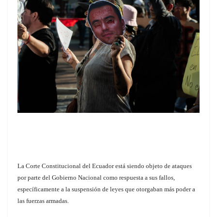
La Corte Constitucional del Ecuador está siendo objeto de ataques
por parte del Gobierno Nacional como respuesta a sus fallos,
específicamente a la suspensión de leyes que otorgaban más poder a
las fuerzas armadas.