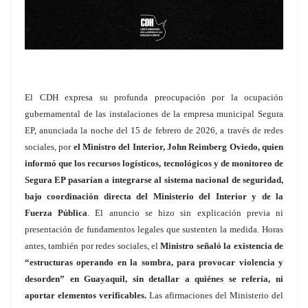
El CDH expresa su profunda preocupación por la ocupación
gubernamental de las instalaciones de la empresa municipal Segura
EP, anunciada la noche del 15 de febrero de 2026, a través de redes
sociales, por
el Ministro del Interior, John Reimberg Oviedo, quien
informó que los recursos logísticos, tecnológicos y de monitoreo de
Segura EP pasarían a integrarse al sistema nacional de seguridad,
bajo coordinación directa del Ministerio del Interior y de la
Fuerza Pública
. El anuncio se hizo sin explicación previa ni
presentación de fundamentos legales que sustenten la medida. Horas
antes, también por redes sociales, el
Ministro señaló la existencia de
“estructuras operando en la sombra, para provocar violencia y
desorden” en Guayaquil, sin detallar a quiénes se refería, ni
aportar elementos verificables.
Las afirmaciones del Ministerio del