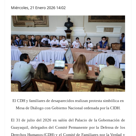
Miércoles, 21 Enero 2026 14:02
El CDH y familiares de desaparecidos realizan protesta simbólica en
Mesa de Diálogo con Gobierno Nacional ordenada por la CIDH.
El 31 de julio del 2026 en salón del Palacio de la Gobernación de
Guayaquil, d
elegados del Comité Permanente por la Defensa de los
Derechos Humanos (CDH) y el Comité de Familiares por la Verdad y