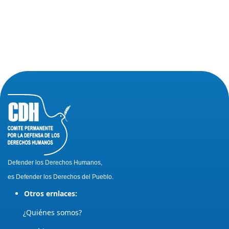
Defender los Derechos Humanos,
es Defender los Derechos del Pueblo.
Otros ernlaces:
¿Quiénes somos?