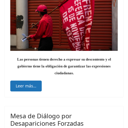
Las personas tienen derecho a expresar su descontento y el
gobierno tiene la obligación de garantizar las expresiones
ciudadanas.
Leer más…
Mesa de Diálogo por
Desapariciones Forzadas