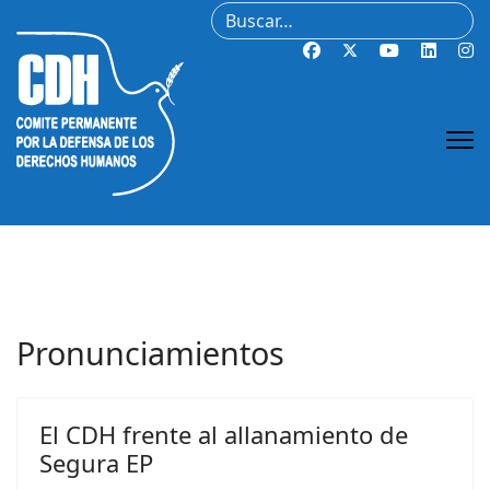
Buscar
Pronunciamientos
El CDH frente al allanamiento de
Segura EP