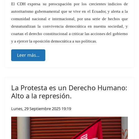
El CDH expresa su preocupación por los crecientes indicios de
autoritarismo gubernamental que se vive en el Ecuador, y alerta a la
comunidad nacional e internacional, por una serie de hechos que
desnaturalizan la convivencia democrática en nuestra sociedad, y
coartan el derecho constitucional a criticar las acciones del gobierno
y a ejercer la oposición democrática a sus políticas.
Leer más…
La Protesta es un Derecho Humano:
Alto a la represión.
Lunes, 29 Septiembre 2025 19:19