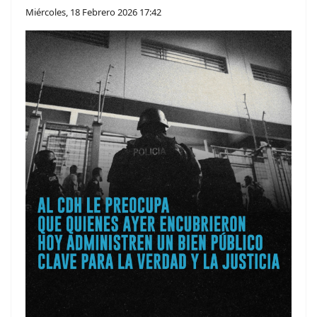
Miércoles, 18 Febrero 2026 17:42